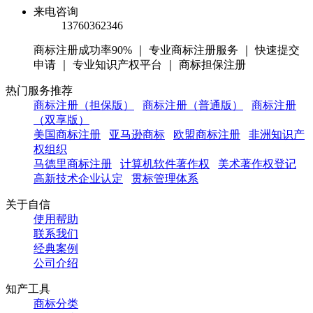
来电咨询
13760362346
商标注册成功率90% ｜ 专业商标注册服务 ｜ 快速提交
申请 ｜ 专业知识产权平台 ｜ 商标担保注册
热门服务推荐
商标注册（担保版）
商标注册（普通版）
商标注册
（双享版）
美国商标注册
亚马逊商标
欧盟商标注册
非洲知识产
权组织
马德里商标注册
计算机软件著作权
美术著作权登记
高新技术企业认定
贯标管理体系
关于自信
使用帮助
联系我们
经典案例
公司介绍
知产工具
商标分类