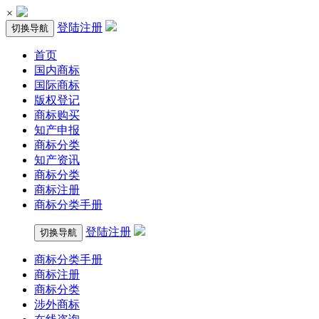
×
登陆
注册
切换导航
首页
国内商标
国际商标
版权登记
商标购买
知产申报
商标分类
知产资讯
商标分类
商标注册
商标分类手册
登陆
注册
切换导航
商标分类手册
商标注册
商标分类
涉外商标