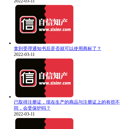
2022-03-11
拿到受理通知书后是否就可以使用商标了？
2022-03-11
已取得注册证，现在生产的商品与注册证上的有些不
同，会受保护吗？
2022-03-11