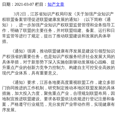
日期：2021-03-07
栏目：
知产文章
3月2日，江苏省知识产权局印发《关于加强产业知识产
权联盟备案管理促进联盟健康发展的通知》（以下简称《通
知》），进一步加强产业知识产权联盟监督管理和业务指导工
作，明确了联盟的主要任务，并对联盟组建、备案、运行和日
常监管等进行了规定，提出了推动联盟建设和发展的具体举
措。
《通知》强调，推动联盟健康有序发展是建设引领型知识
产权强省的重要任务，也是知识产权服务经济社会发展大局的
具体举措，对于新形势下深入实施创新驱动发展核心战略、提
升重点产业的创新力竞争力控制力、构建自主可控安全高效的
现代产业体系，具有重要意义。
《通知》要求，江苏各地要高度重视联盟工作，建立多部
门协同推进的工作机制，研究制定推动本地区联盟发展的具体
措施，加大投入力度，聚焦重点产业，合理规划联盟布局，因
地制宜推进联盟建设。要求各联盟依法依规进行登记注册和备
案，严格遵守行业规范，充分发挥产业带动作用，实现健康有
序发展。