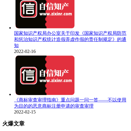
国家知识产权局办公室关于印发《国家知识产权局防范
和惩治知识产权统计造假弄虚作假的责任制规定》的通
知
2022-02-16
《商标审查审理指南》重点问题一问一答——不以使用
为目的的恶意商标注册申请的审查审理
2022-02-15
火爆文章