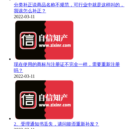
分类补正说商品名称不规范，可行业中就是这样叫的，
我该怎么补正？
2022-03-11
现在使用的商标与注册证不完全一样，需要重新注册
吗？
2022-03-11
2、受理通知书丢失，请问能否重新补发？